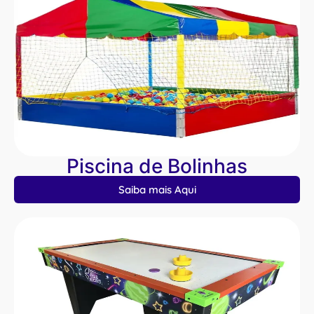
Piscina de Bolinhas
Saiba mais Aqui