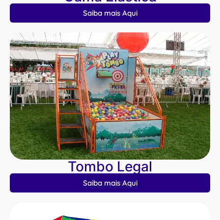
Saiba mais Aqui
Tombo Legal
Saiba mais Aqui