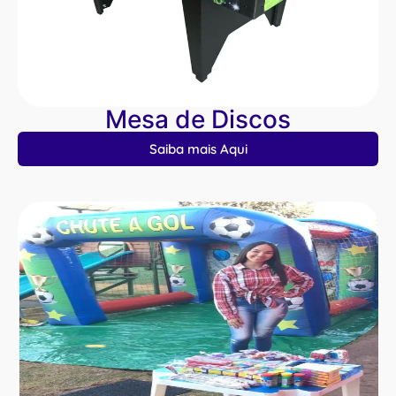
Mesa de Discos
Saiba mais Aqui