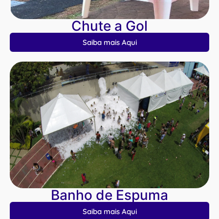
Chute a Gol
Saiba mais Aqui
Banho de Espuma
Saiba mais Aqui