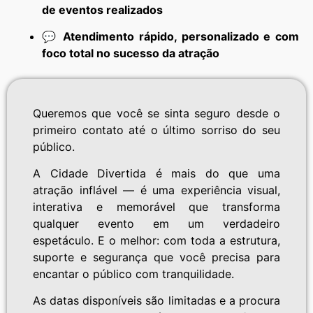
de eventos realizados
💬
Atendimento rápido, personalizado e com
foco total no sucesso da atração
Queremos que você se sinta seguro desde o
primeiro contato até o último sorriso do seu
público.
A Cidade Divertida é mais do que uma
atração inflável — é uma experiência visual,
interativa e memorável que transforma
qualquer evento em um verdadeiro
espetáculo. E o melhor: com toda a estrutura,
suporte e segurança que você precisa para
encantar o público com tranquilidade.
As datas disponíveis são limitadas e a procura