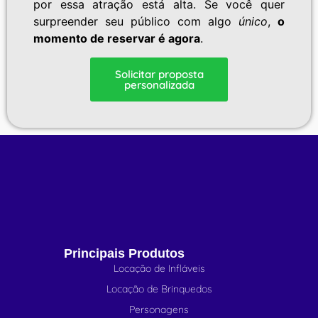
por essa atração está alta. Se você quer
surpreender seu público com algo
único
,
o
momento de reservar é agora
.
Solicitar proposta
personalizada
Principais Produtos
Locação de Infláveis
Locação de Brinquedos
Personagens