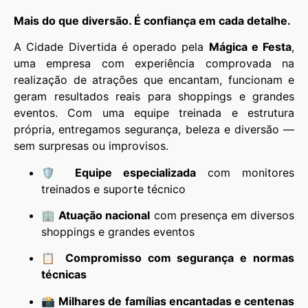
Mais do que diversão. É confiança em cada detalhe.
A Cidade Divertida é operado pela
Mágica e Festa
,
uma empresa com experiência comprovada na
realização de atrações que encantam, funcionam e
geram resultados reais para shoppings e grandes
eventos. Com uma equipe treinada e estrutura
própria, entregamos segurança, beleza e diversão —
sem surpresas ou improvisos.
🛡️
Equipe especializada
com monitores
treinados e suporte técnico
🏢
Atuação nacional
com presença em diversos
shoppings e grandes eventos
📋
Compromisso com segurança e normas
técnicas
📸
Milhares de famílias encantadas e centenas