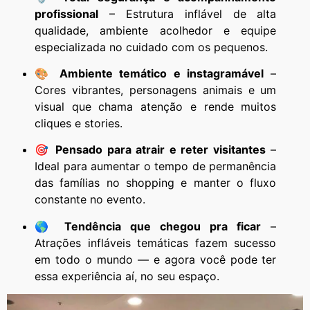
profissional
– Estrutura inflável de alta
qualidade, ambiente acolhedor e equipe
especializada no cuidado com os pequenos.
🎨
Ambiente temático e instagramável
–
Cores vibrantes, personagens animais e um
visual que chama atenção e rende muitos
cliques e stories.
🎯
Pensado para atrair e reter visitantes
–
Ideal para aumentar o tempo de permanência
das famílias no shopping e manter o fluxo
constante no evento.
🌎
Tendência que chegou pra ficar
–
Atrações infláveis temáticas fazem sucesso
em todo o mundo — e agora você pode ter
essa experiência aí, no seu espaço.