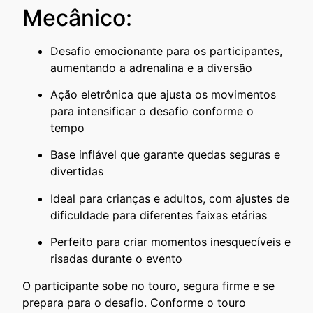
Mecânico:
Desafio emocionante para os participantes,
aumentando a adrenalina e a diversão
Ação eletrônica que ajusta os movimentos
para intensificar o desafio conforme o
tempo
Base inflável que garante quedas seguras e
divertidas
Ideal para crianças e adultos, com ajustes de
dificuldade para diferentes faixas etárias
Perfeito para criar momentos inesquecíveis e
risadas durante o evento
O participante sobe no touro, segura firme e se
prepara para o desafio. Conforme o touro