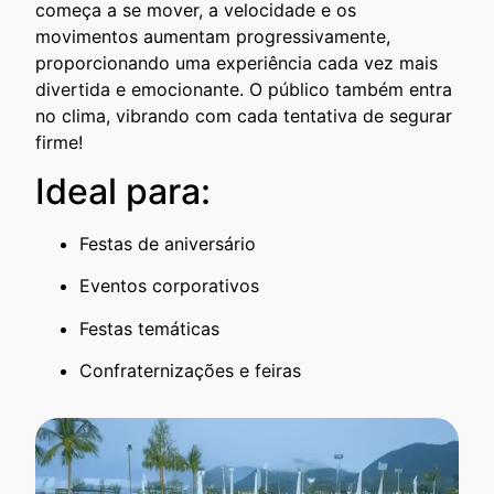
começa a se mover, a velocidade e os
movimentos aumentam progressivamente,
proporcionando uma experiência cada vez mais
divertida e emocionante. O público também entra
no clima, vibrando com cada tentativa de segurar
firme!
Ideal para:
Festas de aniversário
Eventos corporativos
Festas temáticas
Confraternizações e feiras