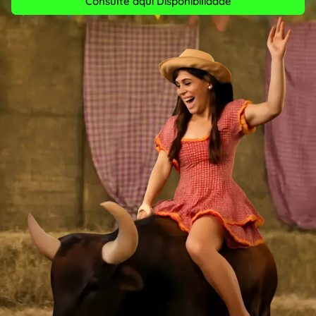
Consulte aqui Disponibilidade