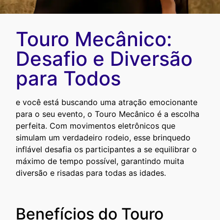
Touro Mecânico:
Desafio e Diversão
para Todos
e você está buscando uma atração emocionante
para o seu evento, o Touro Mecânico é a escolha
perfeita. Com movimentos eletrônicos que
simulam um verdadeiro rodeio, esse brinquedo
inflável desafia os participantes a se equilibrar o
máximo de tempo possível, garantindo muita
diversão e risadas para todas as idades.
Benefícios do Touro