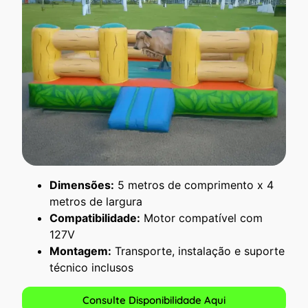
Dimensões:
5 metros de comprimento x 4
metros de largura
Compatibilidade:
Motor compatível com
127V
Montagem:
Transporte, instalação e suporte
técnico inclusos
Consulte Disponibilidade Aqui