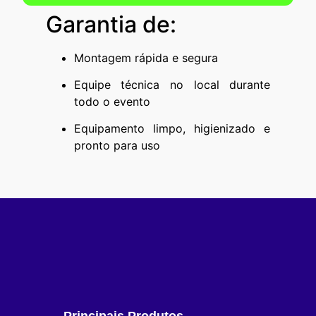
Garantia de:
Montagem rápida e segura
Equipe técnica no local durante
todo o evento
Equipamento limpo, higienizado e
pronto para uso
Principais Produtos