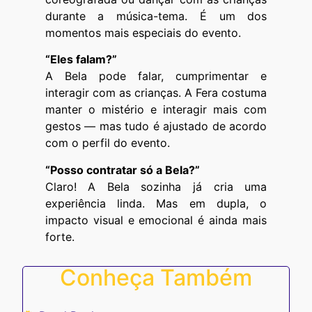
durante a música-tema. É um dos
momentos mais especiais do evento.
“Eles falam?”
A Bela pode falar, cumprimentar e
interagir com as crianças. A Fera costuma
manter o mistério e interagir mais com
gestos — mas tudo é ajustado de acordo
com o perfil do evento.
“Posso contratar só a Bela?”
Claro! A Bela sozinha já cria uma
experiência linda. Mas em dupla, o
impacto visual e emocional é ainda mais
forte.
Conheça Também