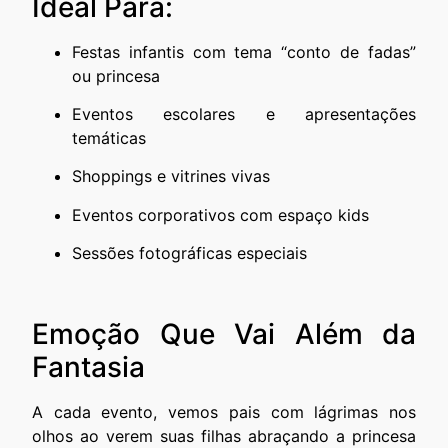
Ideal Para:
Festas infantis com tema “conto de fadas”
ou princesa
Eventos escolares e apresentações
temáticas
Shoppings e vitrines vivas
Eventos corporativos com espaço kids
Sessões fotográficas especiais
Emoção Que Vai Além da
Fantasia
A cada evento, vemos pais com lágrimas nos
olhos ao verem suas filhas abraçando a princesa