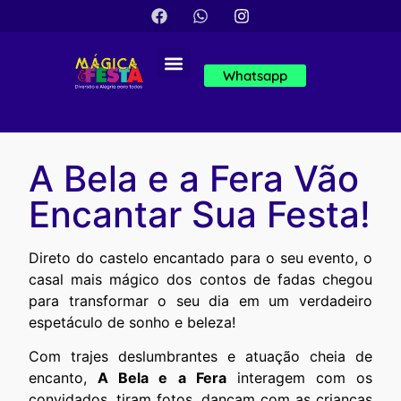
Whatsapp
A Bela e a Fera Vão
Encantar Sua Festa!
Direto do castelo encantado para o seu evento, o
casal mais mágico dos contos de fadas chegou
para transformar o seu dia em um verdadeiro
espetáculo de sonho e beleza!
Com trajes deslumbrantes e atuação cheia de
encanto,
A Bela e a Fera
interagem com os
convidados, tiram fotos, dançam com as crianças