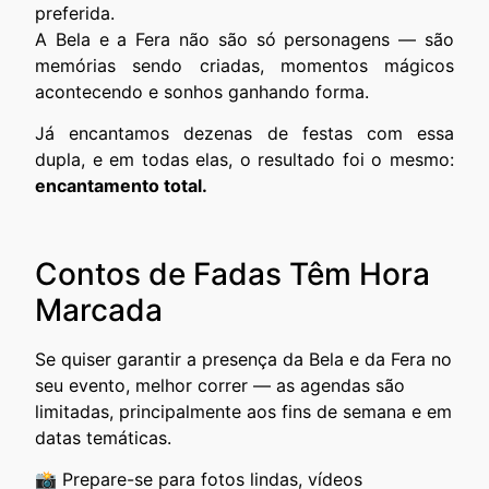
preferida.
A Bela e a Fera não são só personagens — são
memórias sendo criadas, momentos mágicos
acontecendo e sonhos ganhando forma.
Já encantamos dezenas de festas com essa
dupla, e em todas elas, o resultado foi o mesmo:
encantamento total.
Contos de Fadas Têm Hora
Marcada
Se quiser garantir a presença da Bela e da Fera no
seu evento, melhor correr — as agendas são
limitadas, principalmente aos fins de semana e em
datas temáticas.
📸 Prepare-se para fotos lindas, vídeos