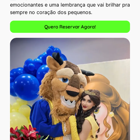
emocionantes e uma lembrança que vai brilhar pra
sempre no coração dos pequenos.
Quero Reservar Agora!